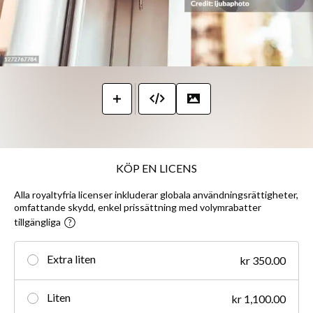
KÖP EN LICENS
Alla royaltyfria licenser inkluderar globala användningsrättigheter,
omfattande skydd, enkel prissättning med volymrabatter
tillgängliga
Extra liten
kr 350.00
Liten
kr 1,100.00