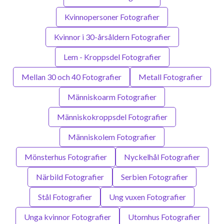
Kvinnopersoner Fotografier
Kvinnor i 30-årsåldern Fotografier
Lem - Kroppsdel Fotografier
Mellan 30 och 40 Fotografier
Metall Fotografier
Människoarm Fotografier
Människokroppsdel Fotografier
Människolem Fotografier
Mönsterhus Fotografier
Nyckelhål Fotografier
Närbild Fotografier
Serbien Fotografier
Stål Fotografier
Ung vuxen Fotografier
Unga kvinnor Fotografier
Utomhus Fotografier