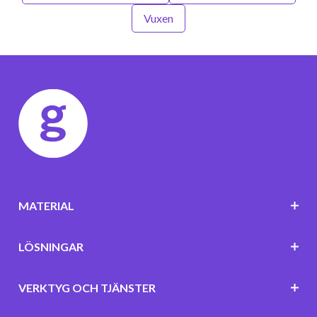
Vuxen
MATERIAL
LÖSNINGAR
VERKTYG OCH TJÄNSTER