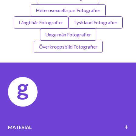
Heterosexuella par Fotografier
Långt hår Fotografier
Tyskland Fotografier
Unga män Fotografier
Överkroppsbild Fotografier
MATERIAL