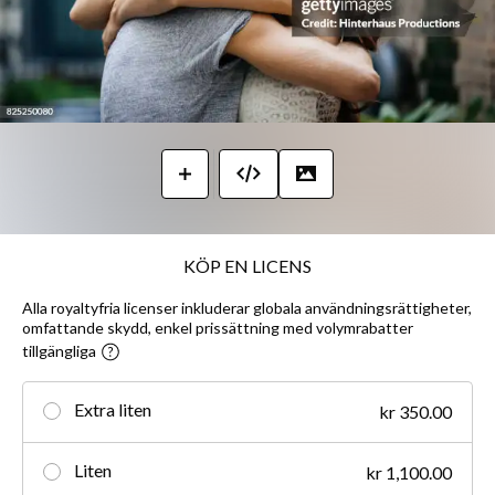
KÖP EN LICENS
Alla royaltyfria licenser inkluderar globala användningsrättigheter,
omfattande skydd, enkel prissättning med volymrabatter
tillgängliga
Extra liten
kr 350.00
Liten
kr 1,100.00