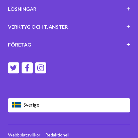
LÖSNINGAR
VERKTYG OCH TJÄNSTER
FÖRETAG
Sverige
Webbplatsvillkor
Redaktionell