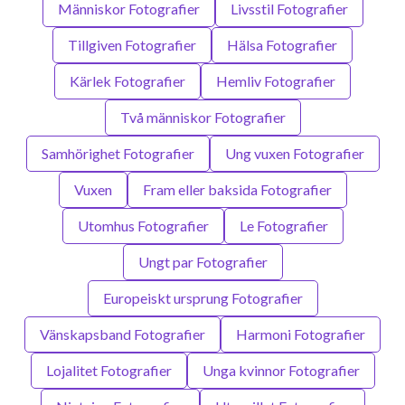
Människor Fotografier
Livsstil Fotografier
Tillgiven Fotografier
Hälsa Fotografier
Kärlek Fotografier
Hemliv Fotografier
Två människor Fotografier
Samhörighet Fotografier
Ung vuxen Fotografier
Vuxen
Fram eller baksida Fotografier
Utomhus Fotografier
Le Fotografier
Ungt par Fotografier
Europeiskt ursprung Fotografier
Vänskapsband Fotografier
Harmoni Fotografier
Lojalitet Fotografier
Unga kvinnor Fotografier