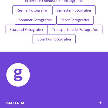
Provinsen Dolnoslaskie Fotografier
Resmål Fotografier
Semester Fotografier
Sommar Fotografier
Sport Fotografier
Storstad Fotografier
Transportmedel Fotografier
Utomhus Fotografier
MATERIAL