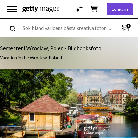
Logga in
Semester i Wroclaw, Polen - Bildbanksfoto
Vacation in the Wroclaw, Poland