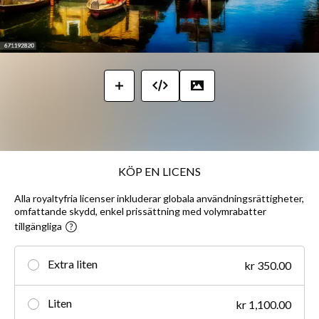
KÖP EN LICENS
Alla royaltyfria licenser inkluderar globala användningsrättigheter,
omfattande skydd, enkel prissättning med volymrabatter
tillgängliga
Extra liten
kr 350.00
Liten
kr 1,100.00