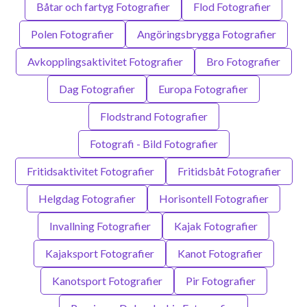
Båtar och fartyg Fotografier
Flod Fotografier
Polen Fotografier
Angöringsbrygga Fotografier
Avkopplingsaktivitet Fotografier
Bro Fotografier
Dag Fotografier
Europa Fotografier
Flodstrand Fotografier
Fotografi - Bild Fotografier
Fritidsaktivitet Fotografier
Fritidsbåt Fotografier
Helgdag Fotografier
Horisontell Fotografier
Invallning Fotografier
Kajak Fotografier
Kajaksport Fotografier
Kanot Fotografier
Kanotsport Fotografier
Pir Fotografier