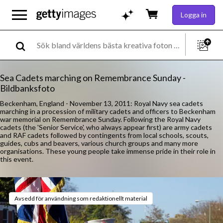
Logga in
Sea Cadets marching on Remembrance Sunday -
Bildbanksfoto
Beckenham, England - November 13, 2011: Royal Navy sea cadets
marching in a procession of military cadets and officers to Beckenham
war memorial on Remembrance Sunday. Following the Royal Navy
cadets (the 'Senior Service', who always appear first) are army cadets
and RAF cadets followed by contingents from local schools, scouts,
guides, cubs and beavers, various church groups and many more
organisations. These young people take immense pride in their role in
this event.
Avsedd för användning som redaktionellt material