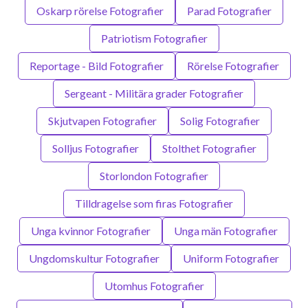
Oskarp rörelse Fotografier
Parad Fotografier
Patriotism Fotografier
Reportage - Bild Fotografier
Rörelse Fotografier
Sergeant - Militära grader Fotografier
Skjutvapen Fotografier
Solig Fotografier
Solljus Fotografier
Stolthet Fotografier
Storlondon Fotografier
Tilldragelse som firas Fotografier
Unga kvinnor Fotografier
Unga män Fotografier
Ungdomskultur Fotografier
Uniform Fotografier
Utomhus Fotografier