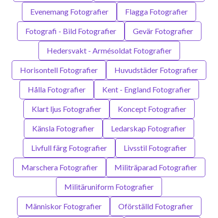
Evenemang Fotografier
Flagga Fotografier
Fotografi - Bild Fotografier
Gevär Fotografier
Hedersvakt - Armésoldat Fotografier
Horisontell Fotografier
Huvudstäder Fotografier
Hålla Fotografier
Kent - England Fotografier
Klart ljus Fotografier
Koncept Fotografier
Känsla Fotografier
Ledarskap Fotografier
Livfull färg Fotografier
Livsstil Fotografier
Marschera Fotografier
Militräparad Fotografier
Militäruniform Fotografier
Människor Fotografier
Oförställd Fotografier