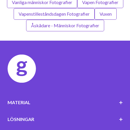
Vanliga människor Fotografier
Vapen Fotografier
Vapenstilleståndsdagen Fotografier
Vuxen
Åskådare - Människor Fotografier
MATERIAL
LÖSNINGAR