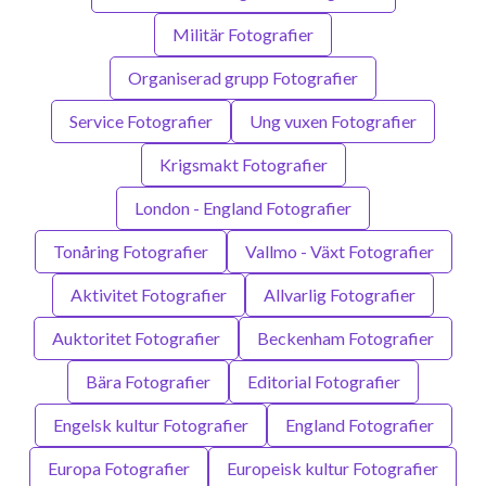
Militär Fotografier
Organiserad grupp Fotografier
Service Fotografier
Ung vuxen Fotografier
Krigsmakt Fotografier
London - England Fotografier
Tonåring Fotografier
Vallmo - Växt Fotografier
Aktivitet Fotografier
Allvarlig Fotografier
Auktoritet Fotografier
Beckenham Fotografier
Bära Fotografier
Editorial Fotografier
Engelsk kultur Fotografier
England Fotografier
Europa Fotografier
Europeisk kultur Fotografier