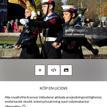
KÖP EN LICENS
Alla royaltyfria licenser inkluderar globala användningsrättigheter,
omfattande skydd, enkel prissättning med volymrabatter
tillgängliga