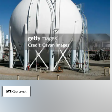
Köp tryck