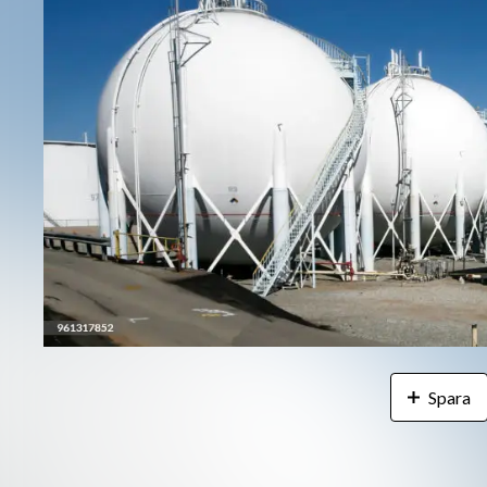
Spara