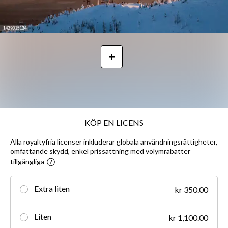
KÖP EN LICENS
Alla royaltyfria licenser inkluderar globala användningsrättigheter,
omfattande skydd, enkel prissättning med volymrabatter
tillgängliga
Extra liten
kr 350.00
Liten
kr 1,100.00