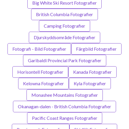
Big White Ski Resort Fotografier
British Columbia Fotografier
Camping Fotografier
Djurskyddsområde Fotografier
Fotografi - Bild Fotografier
Färgbild Fotografier
Garibaldi Provincial Park Fotografier
Horisontell Fotografier
Kanada Fotografier
Kelowna Fotografier
Kyla Fotografier
Monashee Mountains Fotografier
Okanagan-dalen - British Columbia Fotografier
Pacific Coast Ranges Fotografier