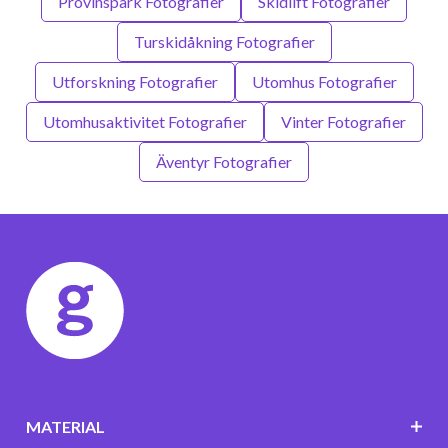
Provinspark Fotografier
Skidlift Fotografier
Turskidåkning Fotografier
Utforskning Fotografier
Utomhus Fotografier
Utomhusaktivitet Fotografier
Vinter Fotografier
Äventyr Fotografier
MATERIAL