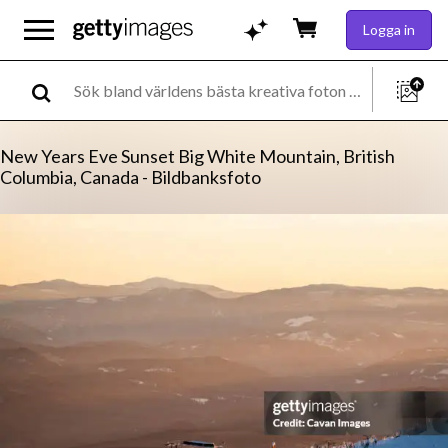
Logga in
New Years Eve Sunset Big White Mountain, British
Columbia, Canada - Bildbanksfoto