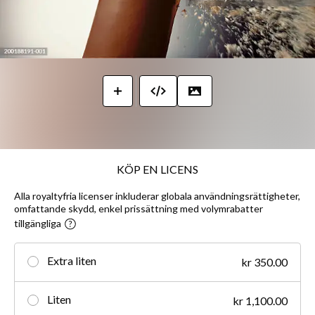
KÖP EN LICENS
Alla royaltyfria licenser inkluderar globala användningsrättigheter,
omfattande skydd, enkel prissättning med volymrabatter
tillgängliga
Extra liten
kr 350.00
Liten
kr 1,100.00