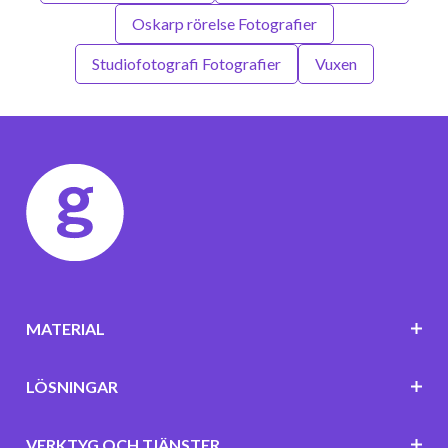
Oskarp rörelse Fotografier
Studiofotografi Fotografier
Vuxen
MATERIAL
LÖSNINGAR
VERKTYG OCH TJÄNSTER