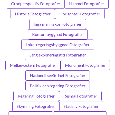
Grodperspektiv Fotografier
Himmel Fotografier
Historia Fotografier
Horisontell Fotografier
Inga människor Fotografier
Kontorsbyggnad Fotografier
Lokal regeringsbyggnad Fotografier
Lång exponeringstid Fotografier
Mellanvästern Fotografier
Monument Fotografier
Nationell sevärdhet Fotografier
Politik och regering Fotografier
Regering Fotografier
Resmål Fotografier
Skymning Fotografier
Stadsliv Fotografier