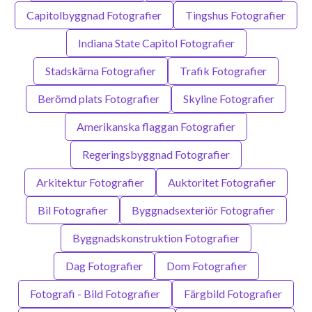
Capitolbyggnad Fotografier
Tingshus Fotografier
Indiana State Capitol Fotografier
Stadskärna Fotografier
Trafik Fotografier
Berömd plats Fotografier
Skyline Fotografier
Amerikanska flaggan Fotografier
Regeringsbyggnad Fotografier
Arkitektur Fotografier
Auktoritet Fotografier
Bil Fotografier
Byggnadsexteriör Fotografier
Byggnadskonstruktion Fotografier
Dag Fotografier
Dom Fotografier
Fotografi - Bild Fotografier
Färgbild Fotografier