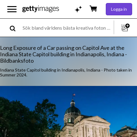
Logga in
Long Exposure of a Car passing on Capitol Ave at the
Indiana State Capitol building in Indianapolis, Indiana -
Bildbanksfoto
Indiana State Capitol building in Indianapolis, Indiana - Photo taken in
Summer 2024.