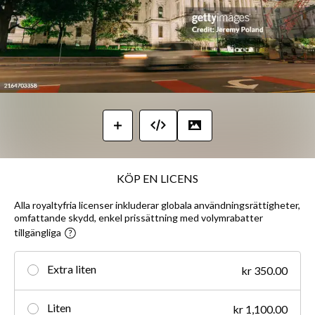
KÖP EN LICENS
Alla royaltyfria licenser inkluderar globala användningsrättigheter,
omfattande skydd, enkel prissättning med volymrabatter
tillgängliga
Extra liten
kr 350.00
Liten
kr 1,100.00