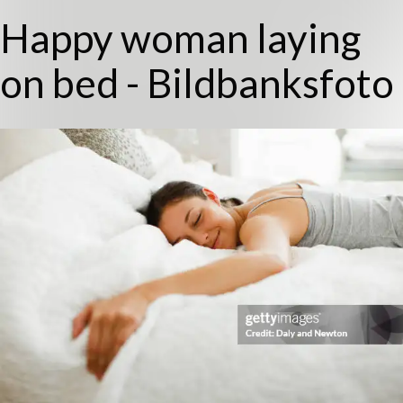
Happy woman laying
on bed - Bildbanksfoto