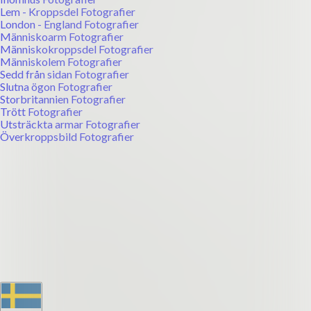
Lem - Kroppsdel Fotografier
London - England Fotografier
Människoarm Fotografier
Människokroppsdel Fotografier
Människolem Fotografier
Sedd från sidan Fotografier
Slutna ögon Fotografier
Storbritannien Fotografier
Trött Fotografier
Utsträckta armar Fotografier
Överkroppsbild Fotografier