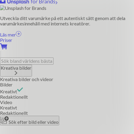
Utveckla ditt varumärke på ett autentiskt sätt genom att dela
varumärkesinnehåll med internets kreatörer.
Läs mer
Priser
Kreativa bilder
Kreativa bilder och videor
Bilder
Kreativt
Redaktionellt
Video
Kreativt
Redaktionellt
Sök efter bild eller video