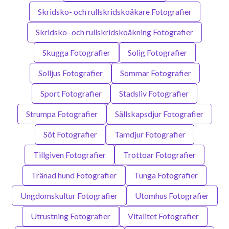
Skridsko- och rullskridskoåkare Fotografier
Skridsko- och rullskridskoåkning Fotografier
Skugga Fotografier
Solig Fotografier
Solljus Fotografier
Sommar Fotografier
Sport Fotografier
Stadsliv Fotografier
Strumpa Fotografier
Sällskapsdjur Fotografier
Söt Fotografier
Tamdjur Fotografier
Tillgiven Fotografier
Trottoar Fotografier
Tränad hund Fotografier
Tunga Fotografier
Ungdomskultur Fotografier
Utomhus Fotografier
Utrustning Fotografier
Vitalitet Fotografier