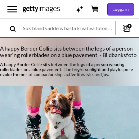
Logga in
A happy Border Collie sits between the legs of a person
wearing rollerblades on a blue pavement. - Bildbanksfoto
A happy Border Collie sits between the legs of a person wearing
rollerblades on a blue pavement. The bright sunlight and playful pose
evoke themes of companionship, active lifestyle, and joy.