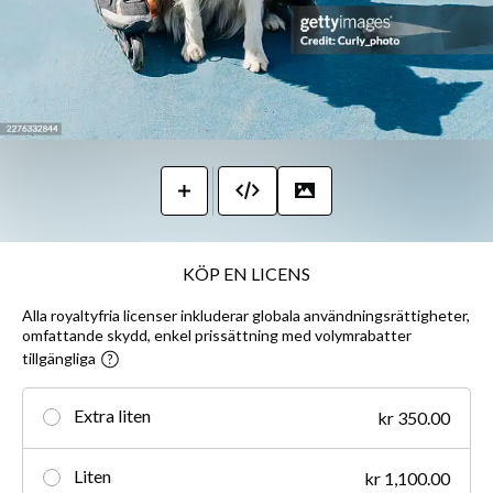
KÖP EN LICENS
Alla royaltyfria licenser inkluderar globala användningsrättigheter,
omfattande skydd, enkel prissättning med volymrabatter
tillgängliga
Extra liten
kr 350.00
Liten
kr 1,100.00