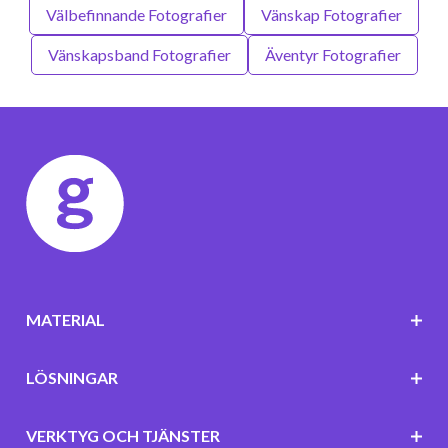
Välbefinnande Fotografier
Vänskap Fotografier
Vänskapsband Fotografier
Äventyr Fotografier
MATERIAL
LÖSNINGAR
VERKTYG OCH TJÄNSTER