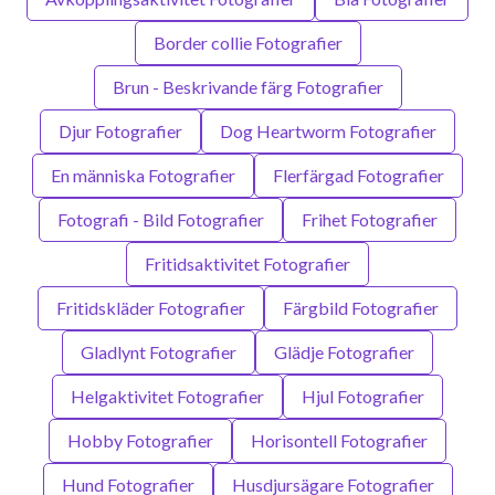
Border collie Fotografier
Brun - Beskrivande färg Fotografier
Djur Fotografier
Dog Heartworm Fotografier
En människa Fotografier
Flerfärgad Fotografier
Fotografi - Bild Fotografier
Frihet Fotografier
Fritidsaktivitet Fotografier
Fritidskläder Fotografier
Färgbild Fotografier
Gladlynt Fotografier
Glädje Fotografier
Helgaktivitet Fotografier
Hjul Fotografier
Hobby Fotografier
Horisontell Fotografier
Hund Fotografier
Husdjursägare Fotografier