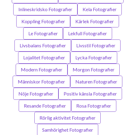
Inlineskridsko Fotografier
Kela Fotografier
Koppling Fotografier
Kärlek Fotografier
Le Fotografier
Lekfull Fotografier
Livsbalans Fotografier
Livsstil Fotografier
Lojalitet Fotografier
Lycka Fotografier
Modern Fotografier
Morgon Fotografier
Människor Fotografier
Naturen Fotografier
Nöje Fotografier
Positiv känsla Fotografier
Resande Fotografier
Rosa Fotografier
Rörlig aktivitet Fotografier
Samhörighet Fotografier