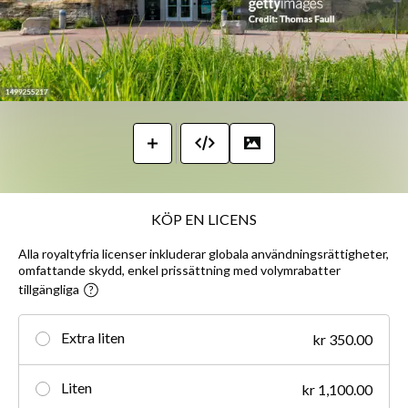
KÖP EN LICENS
Alla royaltyfria licenser inkluderar globala användningsrättigheter,
omfattande skydd, enkel prissättning med volymrabatter
tillgängliga
Extra liten
kr 350.00
Liten
kr 1,100.00