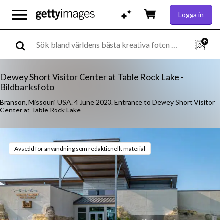
Logga in
Dewey Short Visitor Center at Table Rock Lake -
Bildbanksfoto
Branson, Missouri, USA. 4 June 2023. Entrance to Dewey Short Visitor
Center at Table Rock Lake
Avsedd för användning som redaktionellt material