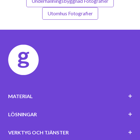
Underhållningsbyggnad Fotografier
Utomhus Fotografier
MATERIAL
LÖSNINGAR
VERKTYG OCH TJÄNSTER