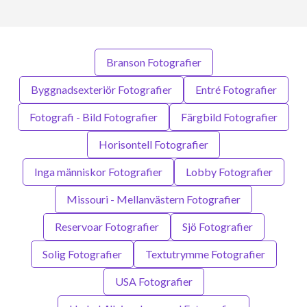
Branson Fotografier
Byggnadsexteriör Fotografier
Entré Fotografier
Fotografi - Bild Fotografier
Färgbild Fotografier
Horisontell Fotografier
Inga människor Fotografier
Lobby Fotografier
Missouri - Mellanvästern Fotografier
Reservoar Fotografier
Sjö Fotografier
Solig Fotografier
Textutrymme Fotografier
USA Fotografier