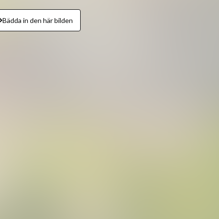
Bädda in den här bilden