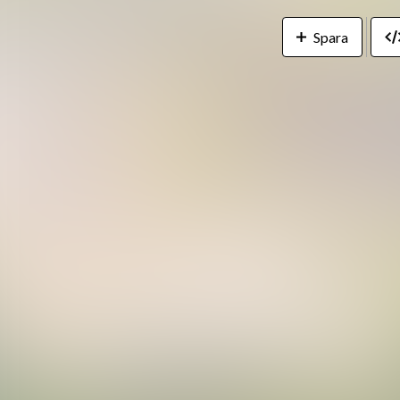
Spara