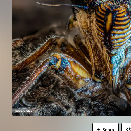
Spara